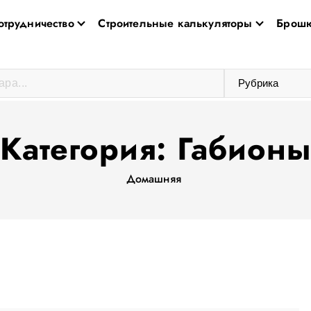
отрудничество
Строительные калькуляторы
Брошю
Категория:
Габионы
Домашняя