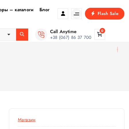
ры – каталоги
Блог
Flash Sale
Call Anytime
0
+38 (067) 86 37 700
Магазин