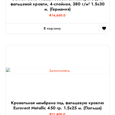
фальцевой кровли, 4-слойная, 380 г/м² 1.5х30
м. (Германия)
₴
14,600.0
В корзину
Кровельная мембрана под фальцевую кровлю
Eurovent Metallic 450 гр. 1.5х25 м. (Польша)
₴
11,400.0