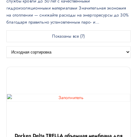
службы кровли до 50 лет с качественными
гидроизоляционными материалами Значительная экономия
на отоплении — снижайте расходы на энергоресурсы до 30%
благодаря правильно установленным паро- и…
Показаны все (7)
Dorken Delta TRELLA объемная мембрана для