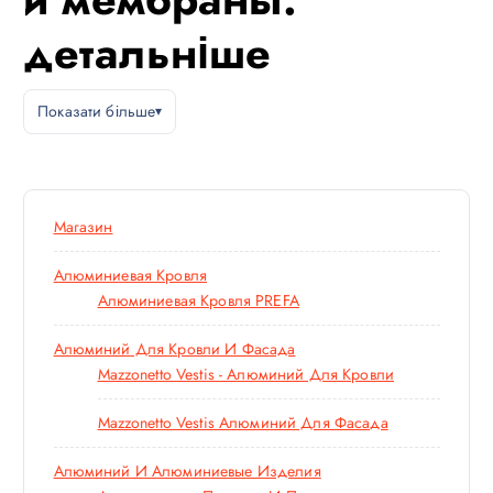
детальніше
Показати більше
Магазин
Алюминиевая Кровля
Алюминиевая Кровля PREFA
Алюминий Для Кровли И Фасада
Mazzonetto Vestis - Алюминий Для Кровли
Mazzonetto Vestis Алюминий Для Фасада
Алюминий И Алюминиевые Изделия