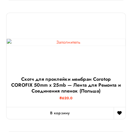
Скотч для проклейки мембран Corotop
COROFIX 50mm x 25mb — Лента для Ремонта и
Соединения пленок (Польша)
₴
620.0
В корзину