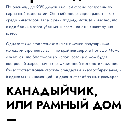
По оценкам, до 90% домов в нашей стране построены по
кирпичной технологии. Он наиболее распространен — ​​как
среди инвесторов, так и среди подрядчиков. И известно, что
люди больше всего убеждены в том, что они знают лучше
всего.
Однако также стоит ознакомиться с менее популярными
методами строительства — по крайней мере, в Польше. Может
оказаться, что благодаря их использованию дом будет
построен быстрее, чем по традиционной технологии, здание
будет соответствовать строгим стандартам энергосбережения, и
бюджет таких инвестиций не достигнет заоблачных размеров.
КАНАДЫЙЧИК,
ИЛИ РАМНЫЙ ДОМ
—