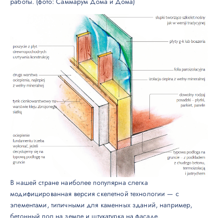
работы. (фото: Саммарум Дома и Дома)
В нашей стране наиболее популярна слегка
модифицированная версия скелетной технологии — с
элементами, типичными для каменных зданий, например,
бетонный пол на земле и штукатурка на фасаде.