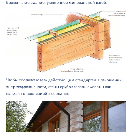
Бревенчатое здание, утепленное минеральной ватой.
Чтобы соответствовать действующим стандартам в отношении
энергоэффективности, стены срубов теперь сделаны как
сэндвич с изоляцией в середине.