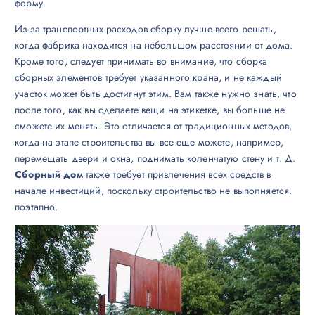
форму.
Из-за транспортных расходов сборку лучше всего решать,
когда фабрика находится на небольшом расстоянии от дома.
Кроме того, следует принимать во внимание, что сборка
сборных элементов требует указанного крана, и не каждый
участок может быть достигнут этим. Вам также нужно знать, что
после того, как вы сделаете вещи на этикетке, вы больше не
сможете их менять. Это отличается от традиционных методов,
когда на этапе строительства вы все еще можете, например,
перемещать двери и окна, поднимать коленчатую стену и т. Д.
Сборный дом
также требует привлечения всех средств в
начале инвестиций, поскольку строительство не выполняется.
поэтапно.