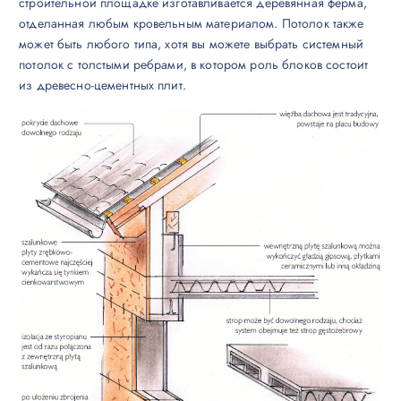
строительной площадке изготавливается деревянная ферма,
отделанная любым кровельным материалом. Потолок также
может быть любого типа, хотя вы можете выбрать системный
потолок с толстыми ребрами, в котором роль блоков состоит
из древесно-цементных плит.