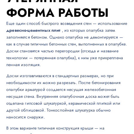
ФОРМА РАБОТЫ
Еще один способ быстрого возведения стен — использование
древесно-цементных плит
, из которых опалубка затем
заполняется бетоном. Однако опалубка не демонтируется —
как в случае типичных бетонных стен, выполненных в опалубке.
Доски становятся частью перегородки (отсюда и название
технологии — потерянная опалубка), к ним уже прикреплена
пенная изоляция.
Доски изготавливаются в стандартных размерах, но при
необходимости их можно разрезать. После бетонирования
опалубки арматурой создается несущая железобетонная
несущая стена. Внутренняя опалубочная доска может быть
отделана гипсовой штукатуркой, керамической плиткой или
другой облицовкой. Тонкослойная штукатурка обычно
наносится снаружи.
В этом варианте типичная конструкция крыши — на