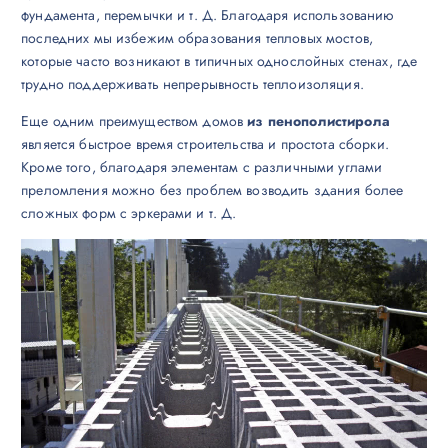
фундамента, перемычки и т. Д. Благодаря использованию
последних мы избежим образования тепловых мостов,
которые часто возникают в типичных однослойных стенах, где
трудно поддерживать непрерывность теплоизоляция.
Еще одним преимуществом домов
из пенополистирола
является быстрое время строительства и простота сборки.
Кроме того, благодаря элементам с различными углами
преломления можно без проблем возводить здания более
сложных форм с эркерами и т. Д.