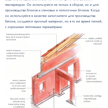
температурах. Он используется не только в сборке, но и для
производства блоков и стеновых и потолочных блоков. Когда
он используется в качестве заполнителя для производства
бетона, создается прочный материал, но в то же время легкий,
с хорошими тепловыми параметрами.