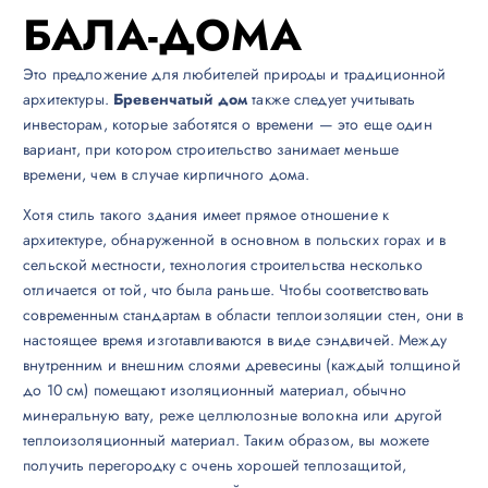
БАЛА-ДОМА
Это предложение для любителей природы и традиционной
архитектуры.
Бревенчатый дом
также следует учитывать
инвесторам, которые заботятся о времени — это еще один
вариант, при котором строительство занимает меньше
времени, чем в случае кирпичного дома.
Хотя стиль такого здания имеет прямое отношение к
архитектуре, обнаруженной в основном в польских горах и в
сельской местности, технология строительства несколько
отличается от той, что была раньше. Чтобы соответствовать
современным стандартам в области теплоизоляции стен, они в
настоящее время изготавливаются в виде сэндвичей. Между
внутренним и внешним слоями древесины (каждый толщиной
до 10 см) помещают изоляционный материал, обычно
минеральную вату, реже целлюлозные волокна или другой
теплоизоляционный материал. Таким образом, вы можете
получить перегородку с очень хорошей теплозащитой,