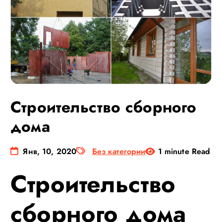
Строительство сборного
дома
Янв, 10, 2020
Без категории
1 minute Read
Строительство
сборного дома