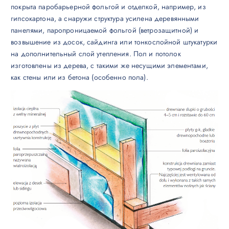
покрыта паробарьерной фольгой и отделкой, например, из
гипсокартона, а снаружи структура усилена деревянными
панелями, паропроницаемой фольгой (ветрозащитной) и
возвышение из досок, сайдинга или тонкослойной штукатурки
на дополнительный слой утепления. Пол и потолок
изготовлены из дерева, с такими же несущими элементами,
как стены или из бетона (особенно пола).