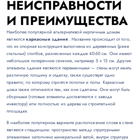
НЕИСПРАВНОСТИ
И ПРЕИМУЩЕСТВА
Наиболее популярной альтернативой кирпичным домам
являются
каркасные здания
. Название происходит от того,
что их опорная конструкция выполнена из деревянных (реже
стальных) столбов, разнесенных каждые 40-60 см. Они имеют
небольшое поперечное сечение, например 5 × 15 см. Другие
элементы здания являются переменными — стены могут иметь
различную толщину и отделку, также существует одно
правило, по которому строятся потолки и полы. Каркасные
дома также отличаются тем, как они сделаны. Они могут быть
сборными (готовые элементы доставляются с завода
инвестору) или полностью из дерева на строительной
площадке.
В наиболее популярном варианте расположение слоев в стене
является следующим: пространство между структурными
элементами заполнено минеральной ватой, внутри структура