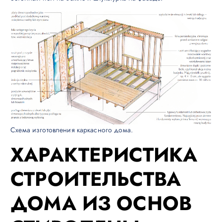
Схема изготовления каркасного дома.
ХАРАКТЕРИСТИКА
СТРОИТЕЛЬСТВА
ДОМА ИЗ ОСНОВ