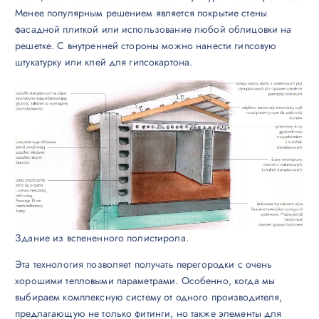
Менее популярным решением является покрытие стены
фасадной плиткой или использование любой облицовки на
решетке. С внутренней стороны можно нанести гипсовую
штукатурку или клей для гипсокартона.
Здание из вспененного полистирола.
Эта технология позволяет получать перегородки с очень
хорошими тепловыми параметрами. Особенно, когда мы
выбираем комплексную систему от одного производителя,
предлагающую не только фитинги, но также элементы для