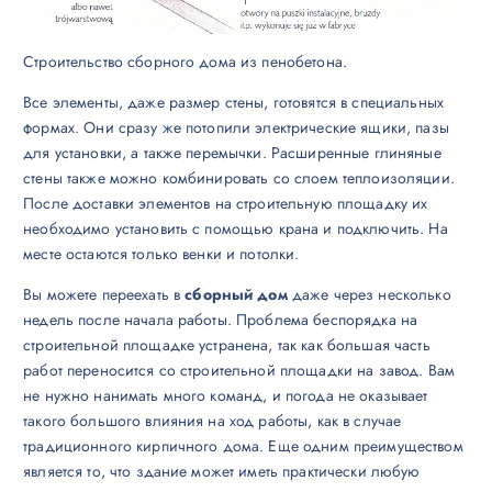
Строительство сборного дома из пенобетона.
Все элементы, даже размер стены, готовятся в специальных
формах. Они сразу же потопили электрические ящики, пазы
для установки, а также перемычки. Расширенные глиняные
стены также можно комбинировать со слоем теплоизоляции.
После доставки элементов на строительную площадку их
необходимо установить с помощью крана и подключить. На
месте остаются только венки и потолки.
Вы можете переехать в
сборный дом
даже через несколько
недель после начала работы. Проблема беспорядка на
строительной площадке устранена, так как большая часть
работ переносится со строительной площадки на завод. Вам
не нужно нанимать много команд, и погода не оказывает
такого большого влияния на ход работы, как в случае
традиционного кирпичного дома. Еще одним преимуществом
является то, что здание может иметь практически любую