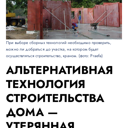
При выборе сборных технологий необходимо проверить,
можно ли добраться до участка, на котором будет
осуществляться строительство, краном. (фото: Praefa)
АЛЬТЕРНАТИВНАЯ
ТЕХНОЛОГИЯ
СТРОИТЕЛЬСТВА
ДОМА —
УТЕРЯННАЯ