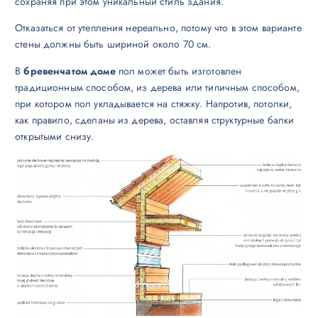
сохраняя при этом уникальный стиль здания.
Отказаться от утепления нереально, потому что в этом варианте
стены должны быть шириной около 70 см.
В
бревенчатом доме
пол может быть изготовлен
традиционным способом, из дерева или типичным способом,
при котором пол укладывается на стяжку. Напротив, потолки,
как правило, сделаны из дерева, оставляя структурные балки
открытыми снизу.