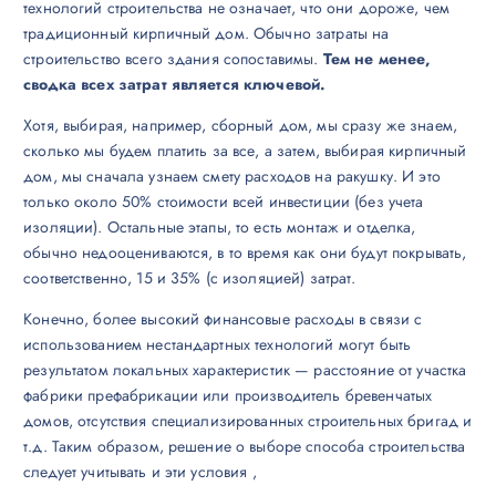
технологий строительства не означает, что они дороже, чем
традиционный кирпичный дом. Обычно затраты на
строительство всего здания сопоставимы.
Тем не менее,
сводка всех затрат является ключевой.
Хотя, выбирая, например, сборный дом, мы сразу же знаем,
сколько мы будем платить за все, а затем, выбирая кирпичный
дом, мы сначала узнаем смету расходов на ракушку. И это
только около 50% стоимости всей инвестиции (без учета
изоляции). Остальные этапы, то есть монтаж и отделка,
обычно недооцениваются, в то время как они будут покрывать,
соответственно, 15 и 35% (с изоляцией) затрат.
Конечно, более высокий финансовые расходы в связи с
использованием нестандартных технологий могут быть
результатом локальных характеристик — расстояние от участка
фабрики префабрикации или производитель бревенчатых
домов, отсутствия специализированных строительных бригад и
т.д. Таким образом, решение о выборе способа строительства
следует учитывать и эти условия ,