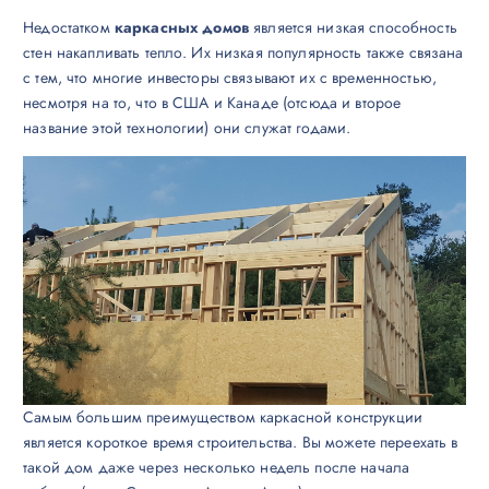
Недостатком
каркасных домов
является низкая способность
стен накапливать тепло. Их низкая популярность также связана
с тем, что многие инвесторы связывают их с временностью,
несмотря на то, что в США и Канаде (отсюда и второе
название этой технологии) они служат годами.
Самым большим преимуществом каркасной конструкции
является короткое время строительства. Вы можете переехать в
такой дом даже через несколько недель после начала