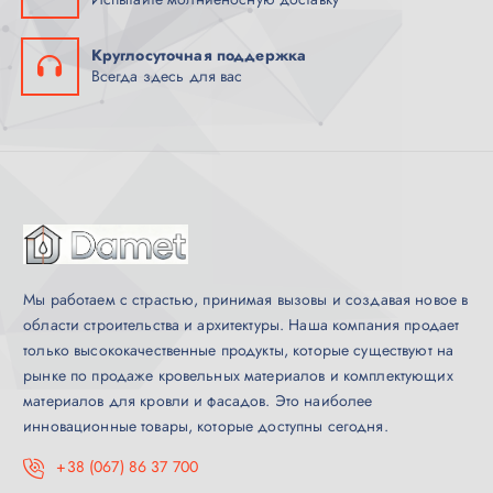
Круглосуточная поддержка
Всегда здесь для вас
Мы работаем с страстью, принимая вызовы и создавая новое в
области строительства и архитектуры. Наша компания продает
только высококачественные продукты, которые существуют на
рынке по продаже кровельных материалов и комплектующих
материалов для кровли и фасадов. Это наиболее
инновационные товары, которые доступны сегодня.
+38 (067) 86 37 700