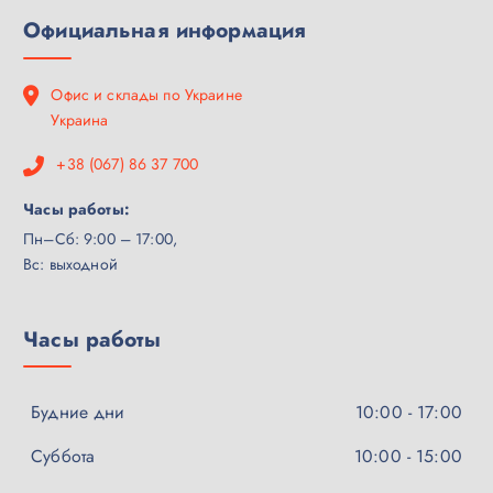
Официальная информация
Офис и склады по Украине
Украина
+38 (067) 86 37 700
Часы работы:
Пн–Сб: 9:00 – 17:00,
Вс: выходной
Часы работы
Будние дни
10:00 - 17:00
Суббота
10:00 - 15:00