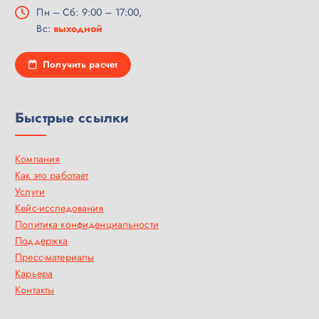
Пн – Сб: 9:00 – 17:00,
Вс:
выходной
Получить расчет
Быстрые ссылки
Компания
Как это работает
Услуги
Кейс-исследования
Политика конфиденциальности
Поддержка
Пресс-материалы
Карьера
Контакты