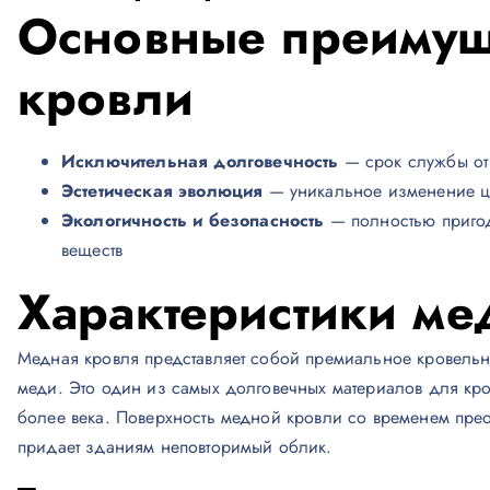
Основные преимущ
кровли
Исключительная долговечность
— срок службы от
Эстетическая эволюция
— уникальное изменение цв
Экологичность и безопасность
— полностью пригод
веществ
Характеристики ме
Медная кровля представляет собой премиальное кровельн
меди. Это один из самых долговечных материалов для кр
более века. Поверхность медной кровли со временем прео
придает зданиям неповторимый облик.