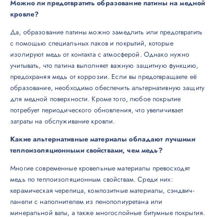
Можно ли предотвратить образование патины на медной
кровле?
Да, образование патины можно замедлить или предотвратить
с помощью специальных лаков и покрытий, которые
изолируют медь от контакта с атмосферой. Однако нужно
учитывать, что патина выполняет важную защитную функцию,
предохраняя медь от коррозии. Если вы предотвращаете её
образование, необходимо обеспечить альтернативную защиту
для медной поверхности. Кроме того, любое покрытие
потребует периодического обновления, что увеличивает
затраты на обслуживание кровли.
Какие альтернативные материалы обладают лучшими
теплоизоляционными свойствами, чем медь?
Многие современные кровельные материалы превосходят
медь по теплоизоляционным свойствам. Среди них:
керамическая черепица, композитные материалы, сэндвич-
панели с наполнителем из пенополиуретана или
минеральной ваты, а также многослойные битумные покрытия.