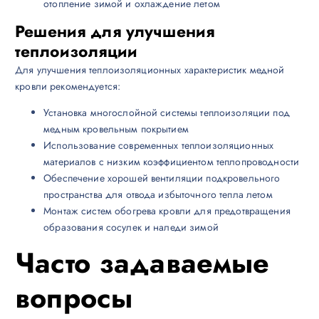
отопление зимой и охлаждение летом
Решения для улучшения
теплоизоляции
Для улучшения теплоизоляционных характеристик медной
кровли рекомендуется:
Установка многослойной системы теплоизоляции под
медным кровельным покрытием
Использование современных теплоизоляционных
материалов с низким коэффициентом теплопроводности
Обеспечение хорошей вентиляции подкровельного
пространства для отвода избыточного тепла летом
Монтаж систем обогрева кровли для предотвращения
образования сосулек и наледи зимой
Часто задаваемые
вопросы