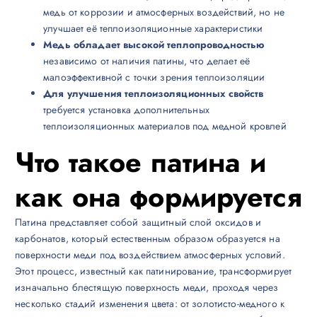
медь от коррозии и атмосферных воздействий, но не
улучшает её теплоизоляционные характеристики
Медь обладает высокой теплопроводностью
независимо от наличия патины, что делает её
малоэффективной с точки зрения теплоизоляции
Для улучшения теплоизоляционных свойств
требуется установка дополнительных
теплоизоляционных материалов под медной кровлей
Что такое патина и
как она формируется
Патина представляет собой защитный слой оксидов и
карбонатов, который естественным образом образуется на
поверхности меди под воздействием атмосферных условий.
Этот процесс, известный как патинирование, трансформирует
изначально блестящую поверхность меди, проходя через
несколько стадий изменения цвета: от золотисто-медного к