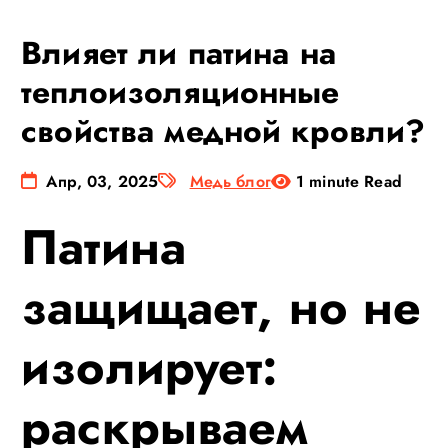
Влияет ли патина на
теплоизоляционные
свойства медной кровли?
Апр, 03, 2025
Медь блог
1 minute Read
Патина
защищает, но не
изолирует:
раскрываем