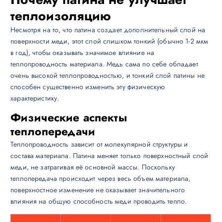
теплоизоляцию
Несмотря на то, что патина создает дополнительный слой на
поверхности меди, этот слой слишком тонкий (обычно 1-2 мкм
в год), чтобы оказывать значимое влияние на
теплопроводность материала. Медь сама по себе обладает
очень высокой теплопроводностью, и тонкий слой патины не
способен существенно изменить эту физическую
характеристику.
Физические аспекты
теплопередачи
Теплопроводность зависит от молекулярной структуры и
состава материала. Патина меняет только поверхностный слой
меди, не затрагивая её основной массы. Поскольку
теплопередача происходит через весь объем материала,
поверхностное изменение не оказывает значительного
влияния на общую способность меди проводить тепло.