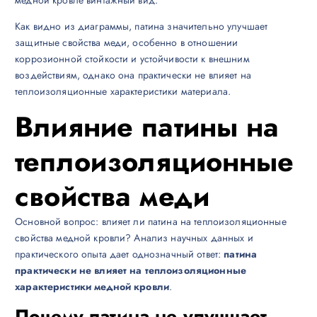
Как видно из диаграммы, патина значительно улучшает
защитные свойства меди, особенно в отношении
коррозионной стойкости и устойчивости к внешним
воздействиям, однако она практически не влияет на
теплоизоляционные характеристики материала.
Влияние патины на
теплоизоляционные
свойства меди
Основной вопрос: влияет ли патина на теплоизоляционные
свойства медной кровли? Анализ научных данных и
практического опыта дает однозначный ответ:
патина
практически не влияет на теплоизоляционные
характеристики медной кровли
.
Почему патина не улучшает