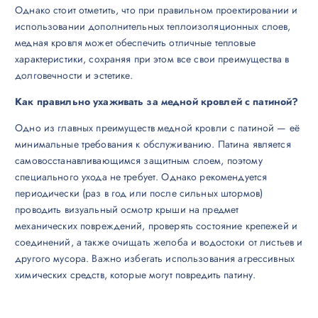
Однако стоит отметить, что при правильном проектировании и
использовании дополнительных теплоизоляционных слоев,
медная кровля может обеспечить отличные тепловые
характеристики, сохраняя при этом все свои преимущества в
долговечности и эстетике.
Как правильно ухаживать за медной кровлей с патиной?
Одно из главных преимуществ медной кровли с патиной — её
минимальные требования к обслуживанию. Патина является
самовосстанавливающимся защитным слоем, поэтому
специального ухода не требует. Однако рекомендуется
периодически (раз в год или после сильных штормов)
проводить визуальный осмотр крыши на предмет
механических повреждений, проверять состояние крепежей и
соединений, а также очищать желоба и водостоки от листьев и
другого мусора. Важно избегать использования агрессивных
химических средств, которые могут повредить патину.