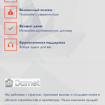
Безопасный платеж
Покупайте с уверенностью
Возврат денег
Испытайте молниеносную доставку
Круглосуточная поддержка
Всегда здесь для вас
Мы работаем с страстью, принимая вызовы и создавая новое в
области строительства и архитектуры. Наша компания продает