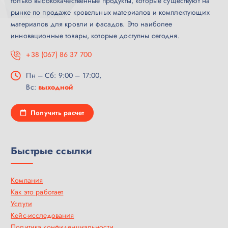
только высококачественные продукты, которые существуют на
рынке по продаже кровельных материалов и комплектующих
материалов для кровли и фасадов. Это наиболее
инновационные товары, которые доступны сегодня.
+38 (067) 86 37 700
Пн – Сб: 9:00 – 17:00,
Вс:
выходной
Получить расчет
Быстрые ссылки
Компания
Как это работает
Услуги
Кейс-исследования
Политика конфиденциальности