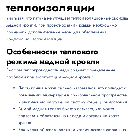
теплоизоляции
Учитывая, что патина не улучшает теплоизоляционные свойства
медной кровли, при проектировании крыши необходимо
принимать дополнительные меры для обеспечения
надлежащей теплоизоляции.
Особенности теплового
режима медной кровли
Высокая теплопроводность меди создает определенные
проблемы при эксплуатации медной кровли:
Летом крыша может сильно нагреваться, что приводит к
повышению температуры в подкровельном пространстве
и увеличению нагрузки на систему кондиционирования
Зимой медная кровля быстро остывает, что может
привести к образованию наледи и сосулек на краях
крыши
Без должной теплоизоляции увеличиваются затраты на