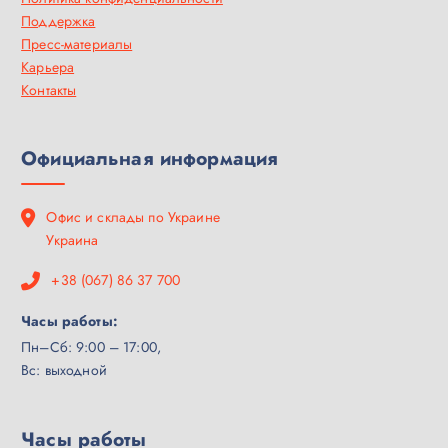
Поддержка
Пресс-материалы
Карьера
Контакты
Официальная информация
Офис и склады по Украине
Украина
+38 (067) 86 37 700
Часы работы:
Пн–Сб: 9:00 – 17:00,
Вс: выходной
Часы работы