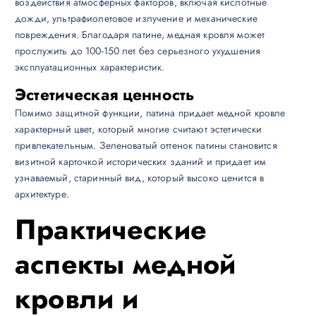
воздействия атмосферных факторов, включая кислотные
дожди, ультрафиолетовое излучение и механические
повреждения. Благодаря патине, медная кровля может
прослужить до 100-150 лет без серьезного ухудшения
эксплуатационных характеристик.
Эстетическая ценность
Помимо защитной функции, патина придает медной кровле
характерный цвет, который многие считают эстетически
привлекательным. Зеленоватый оттенок патины становится
визитной карточкой исторических зданий и придает им
узнаваемый, старинный вид, который высоко ценится в
архитектуре.
Практические
аспекты медной
кровли и