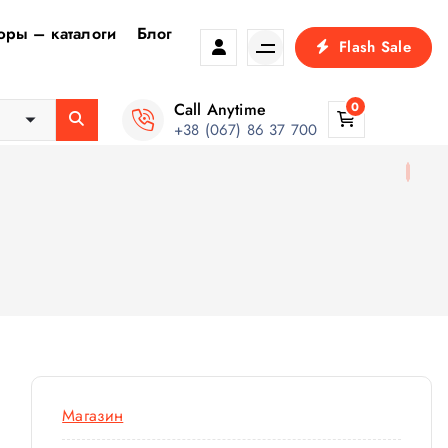
ры – каталоги
Блог
Flash Sale
Call Anytime
0
+38 (067) 86 37 700
Магазин