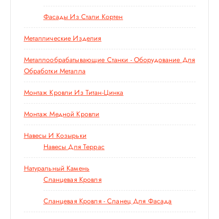
Фасады Из Стали Кортен
Металлические Изделия
Металлообрабатывающие Станки - Оборудование Для
Обработки Металла
Монтаж Кровли Из Титан-Цинка
Монтаж Медной Кровли
Навесы И Козырьки
Навесы Для Террас
Натуральный Камень
Сланцевая Кровля
Сланцевая Кровля - Сланец Для Фасада