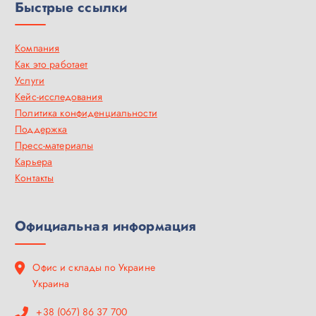
Быстрые ссылки
Компания
Как это работает
Услуги
Кейс-исследования
Политика конфиденциальности
Поддержка
Пресс-материалы
Карьера
Контакты
Официальная информация
Офис и склады по Украине
Украина
+38 (067) 86 37 700