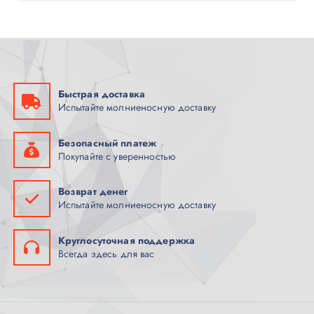
Быстрая доставка
Испытайте молниеносную доставку
Безопасный платеж
Покупайте с уверенностью
Возврат денег
Испытайте молниеносную доставку
Круглосуточная поддержка
Всегда здесь для вас