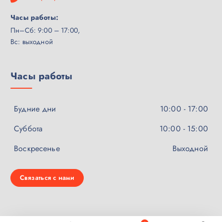
Часы работы:
Пн–Сб: 9:00 – 17:00,
Вс: выходной
Часы работы
Будние дни
10:00 - 17:00
Суббота
10:00 - 15:00
Воскресенье
Выходной
Связаться с нами