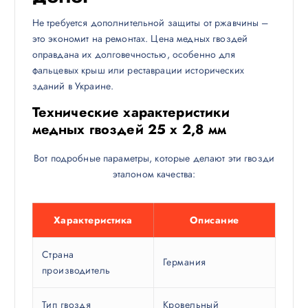
Не требуется дополнительной защиты от ржавчины –
это экономит на ремонтах. Цена медных гвоздей
оправдана их долговечностью, особенно для
фальцевых крыш или реставрации исторических
зданий в Украине.
Технические характеристики
медных гвоздей 25 х 2,8 мм
Вот подробные параметры, которые делают эти гвозди
эталоном качества:
Характеристика
Описание
Страна
Германия
производитель
Тип гвоздя
Кровельный