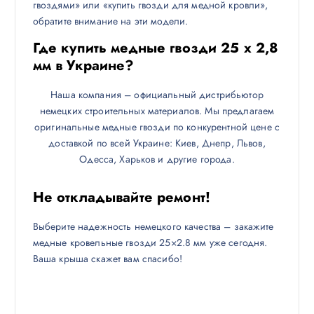
гвоздями» или «купить гвозди для медной кровли»,
обратите внимание на эти модели.
Где купить медные гвозди 25 х 2,8
мм в Украине?
Наша компания – официальный дистрибьютор
немецких строительных материалов. Мы предлагаем
оригинальные медные гвозди по конкурентной цене с
доставкой по всей Украине: Киев, Днепр, Львов,
Одесса, Харьков и другие города.
Не откладывайте ремонт!
Выберите надежность немецкого качества – закажите
медные кровельные гвозди 25×2.8 мм уже сегодня.
Ваша крыша скажет вам спасибо!