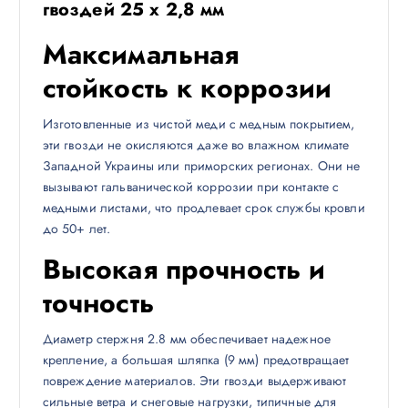
гвоздей 25 х 2,8 мм
Максимальная
стойкость к коррозии
Изготовленные из чистой меди с медным покрытием,
эти гвозди не окисляются даже во влажном климате
Западной Украины или приморских регионах. Они не
вызывают гальванической коррозии при контакте с
медными листами, что продлевает срок службы кровли
до 50+ лет.
Высокая прочность и
точность
Диаметр стержня 2.8 мм обеспечивает надежное
крепление, а большая шляпка (9 мм) предотвращает
повреждение материалов. Эти гвозди выдерживают
сильные ветра и снеговые нагрузки, типичные для