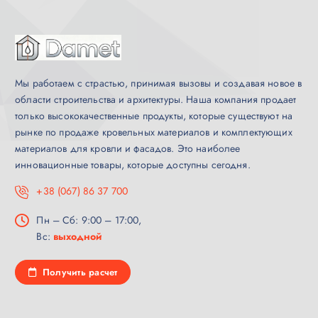
Мы работаем с страстью, принимая вызовы и создавая новое в
области строительства и архитектуры. Наша компания продает
только высококачественные продукты, которые существуют на
рынке по продаже кровельных материалов и комплектующих
материалов для кровли и фасадов. Это наиболее
инновационные товары, которые доступны сегодня.
+38 (067) 86 37 700
Пн – Сб: 9:00 – 17:00,
Вс:
выходной
Получить расчет