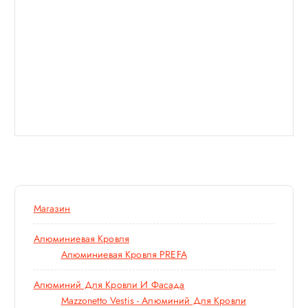
Магазин
Алюминиевая Кровля
Алюминиевая Кровля PREFA
Алюминий Для Кровли И Фасада
Mazzonetto Vestis - Алюминий Для Кровли