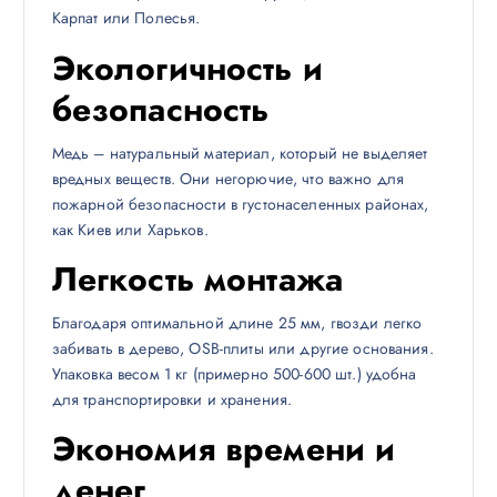
Карпат или Полесья.
Экологичность и
безопасность
Медь – натуральный материал, который не выделяет
вредных веществ. Они негорючие, что важно для
пожарной безопасности в густонаселенных районах,
как Киев или Харьков.
Легкость монтажа
Благодаря оптимальной длине 25 мм, гвозди легко
забивать в дерево, OSB-плиты или другие основания.
Упаковка весом 1 кг (примерно 500-600 шт.) удобна
для транспортировки и хранения.
Экономия времени и
денег