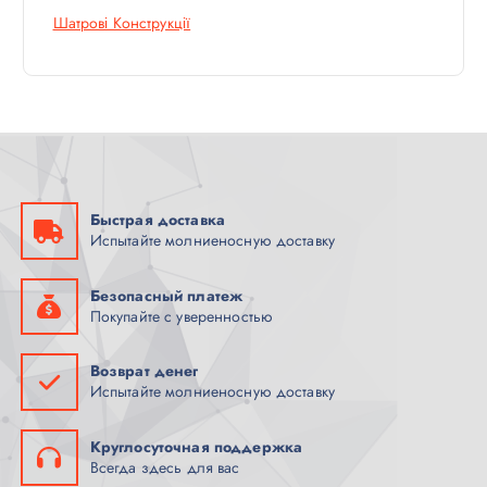
Шатрові Конструкції
Быстрая доставка
Испытайте молниеносную доставку
Безопасный платеж
Покупайте с уверенностью
Возврат денег
Испытайте молниеносную доставку
Круглосуточная поддержка
Всегда здесь для вас