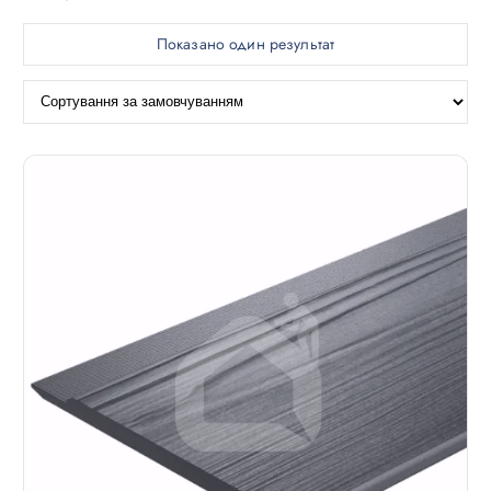
Показано один результат