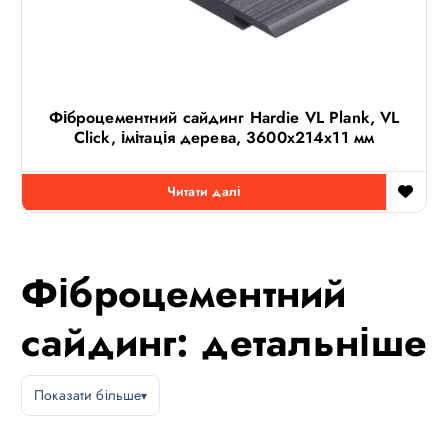
Фіброцементний сайдинг Hardie VL Plank, VL
Click, імітація дерева, 3600х214х11 мм
Читати далі
Фіброцементний
сайдинг: детальніше
Показати більше