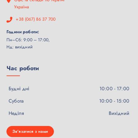
Україна
+38 (067) 86 37 700
Години роботи:
Пн–Сб: 9:00 – 17:00,
Нд: вихідний
Час роботи
Будні дні
10:00 - 17:00
Субота
10:00 - 15:00
Неділя
Вихідний
Зв'язатися з нами