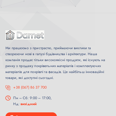
Ми працюємо з пристрастю, приймаючи виклики та
створюючи нові в галузі будівництва і архітектури. Наша
компанія продає тільки високоякісні продукти, які існують на
ринку з продажу покрівельних матеріалів і комплектуючих
матеріалів для покрівлі та фасадів. Це найбільш інноваційні
товари, які доступні сьогодні.
+38 (067) 86 37 700
Пн – Сб: 9:00 – 17:00,
Нд:
вихідний