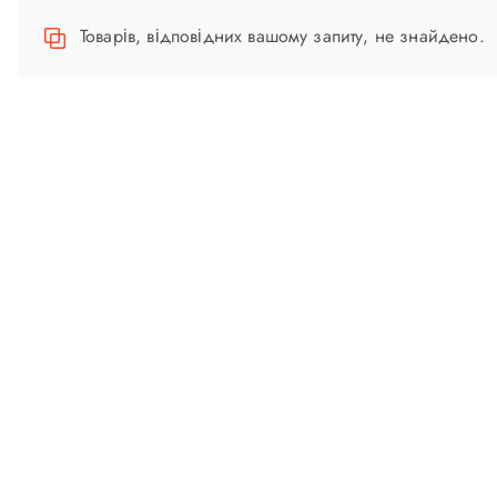
Товарів, відповідних вашому запиту, не знайдено.