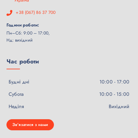
+38 (067) 86 37 700
Години роботи:
Пн–Сб: 9:00 – 17:00,
Нд: вихідний
Час роботи
Будні дні
10:00 - 17:00
Субота
10:00 - 15:00
Неділя
Вихідний
Зв'язатися з нами