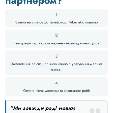
партнером?
1
Заявка на співпрацю телефоном, Viber або поштою
2
Реєстрація партнера та надання індивідуальних умов
3
Замовлення за спеціальною ціною з урахуванням вашої
знижки
4
Оплата після доставки та виконання робіт
“Ми завжди раді новим