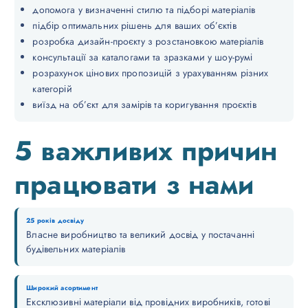
допомога у визначенні стилю та підборі матеріалів
підбір оптимальних рішень для ваших об’єктів
розробка дизайн-проєкту з розстановкою матеріалів
консультації за каталогами та зразками у шоу-румі
розрахунок цінових пропозицій з урахуванням різних
категорій
виїзд на об’єкт для замірів та коригування проєктів
5 важливих причин
працювати з нами
25 років досвіду
Власне виробництво та великий досвід у постачанні
будівельних матеріалів
Широкий асортимент
Ексклюзивні матеріали від провідних виробників, готові