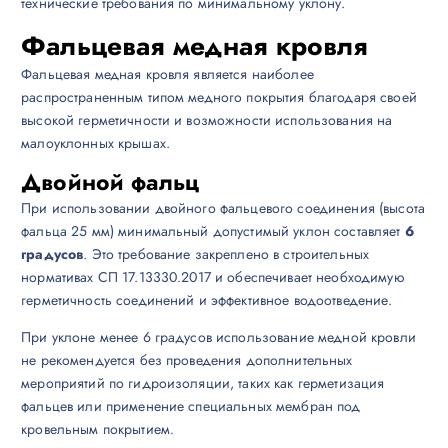
технические требования по минимальному уклону.
Фальцевая медная кровля
Фальцевая медная кровля является наиболее
распространенным типом медного покрытия благодаря своей
высокой герметичности и возможности использования на
малоуклонных крышах.
Двойной фальц
При использовании двойного фальцевого соединения (высота
фальца 25 мм) минимальный допустимый уклон составляет
6
градусов
. Это требование закреплено в строительных
нормативах СП 17.13330.2017 и обеспечивает необходимую
герметичность соединений и эффективное водоотведение.
При уклоне менее 6 градусов использование медной кровли
не рекомендуется без проведения дополнительных
мероприятий по гидроизоляции, таких как герметизация
фальцев или применение специальных мембран под
кровельным покрытием.