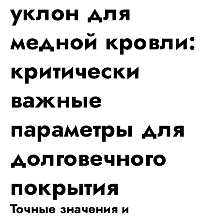
уклон для
медной кровли:
критически
важные
параметры для
долговечного
покрытия
Точные значения и