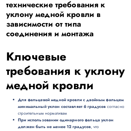
технические требования к
уклону медной кровли в
зависимости от типа
соединения и монтажа
Ключевые
требования к уклону
медной кровли
Для фальцевой медной кровли с двойным фальцем
минимальный уклон составляет 6 градусов
согласно
строительным нормативам
При использовании одинарного фальца уклон
должен быть не менее 12 градусов
, что