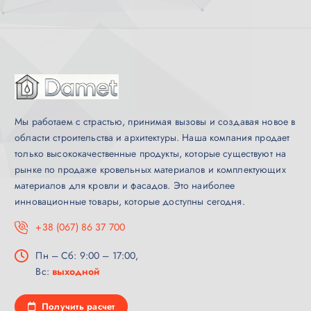
Мы работаем с страстью, принимая вызовы и создавая новое в
области строительства и архитектуры. Наша компания продает
только высококачественные продукты, которые существуют на
рынке по продаже кровельных материалов и комплектующих
материалов для кровли и фасадов. Это наиболее
инновационные товары, которые доступны сегодня.
+38 (067) 86 37 700
Пн – Сб: 9:00 – 17:00,
Вс:
выходной
Получить расчет