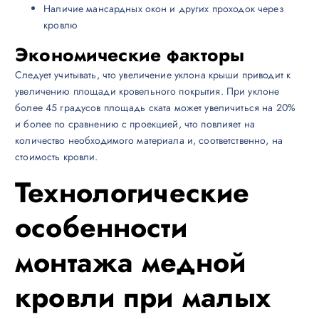
Наличие мансардных окон и других проходок через
кровлю
Экономические факторы
Следует учитывать, что увеличение уклона крыши приводит к
увеличению площади кровельного покрытия. При уклоне
более 45 градусов площадь ската может увеличиться на 20%
и более по сравнению с проекцией, что повлияет на
количество необходимого материала и, соответственно, на
стоимость кровли.
Технологические
особенности
монтажа медной
кровли при малых