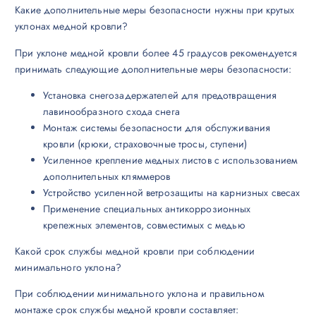
Какие дополнительные меры безопасности нужны при крутых
уклонах медной кровли?
При уклоне медной кровли более 45 градусов рекомендуется
принимать следующие дополнительные меры безопасности:
Установка снегозадержателей для предотвращения
лавинообразного схода снега
Монтаж системы безопасности для обслуживания
кровли (крюки, страховочные тросы, ступени)
Усиленное крепление медных листов с использованием
дополнительных кляммеров
Устройство усиленной ветрозащиты на карнизных свесах
Применение специальных антикоррозионных
крепежных элементов, совместимых с медью
Какой срок службы медной кровли при соблюдении
минимального уклона?
При соблюдении минимального уклона и правильном
монтаже срок службы медной кровли составляет: