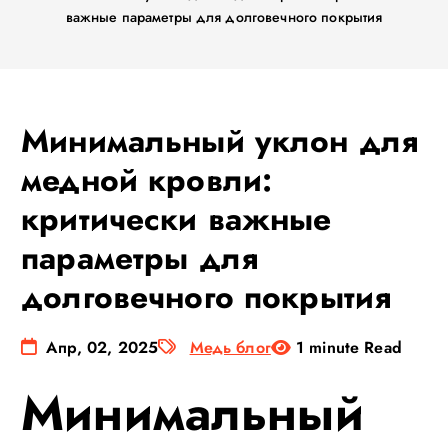
важные параметры для долговечного покрытия
Минимальный уклон для
медной кровли:
критически важные
параметры для
долговечного покрытия
Апр, 02, 2025
Медь блог
1 minute Read
Минимальный