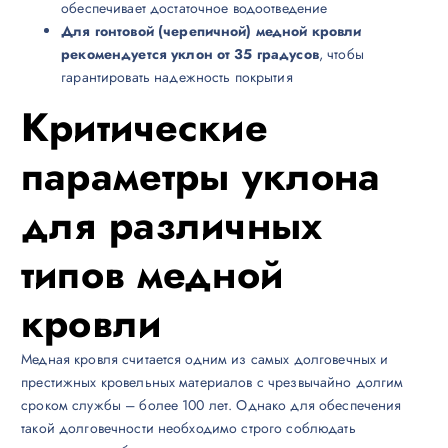
обеспечивает достаточное водоотведение
Для гонтовой (черепичной) медной кровли
рекомендуется уклон от 35 градусов
, чтобы
гарантировать надежность покрытия
Критические
параметры уклона
для различных
типов медной
кровли
Медная кровля считается одним из самых долговечных и
престижных кровельных материалов с чрезвычайно долгим
сроком службы – более 100 лет. Однако для обеспечения
такой долговечности необходимо строго соблюдать