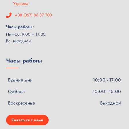
Украина
+38 (067) 86 37 700
Часы работы:
Пн–Сб: 9:00 – 17:00,
Вс: выходной
Часы работы
Будние дни
10:00 - 17:00
Суббота
10:00 - 15:00
Воскресенье
Выходной
Связаться с нами