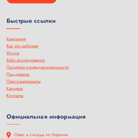
Быстрые ссылки
Компания
Как это работает
Услуги
Кейс-исследования
Политика конфиденциальности
Поддержка
Пресс-материалы
Карьера
Контакты
Официальная информация
Офис и склады по Украине