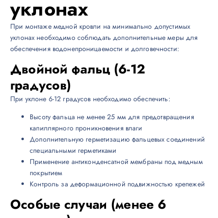
уклонах
При монтаже медной кровли на минимально допустимых
уклонах необходимо соблюдать дополнительные меры для
обеспечения водонепроницаемости и долговечности:
Двойной фальц (6-12
градусов)
При уклоне 6-12 градусов необходимо обеспечить:
Высоту фальца не менее 25 мм для предотвращения
капиллярного проникновения влаги
Дополнительную герметизацию фальцевых соединений
специальными герметиками
Применение антиконденсатной мембраны под медным
покрытием
Контроль за деформационной подвижностью крепежей
Особые случаи (менее 6