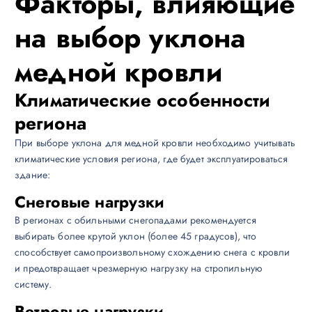
Факторы, влияющие
на выбор уклона
медной кровли
Климатические особенности
региона
При выборе уклона для медной кровли необходимо учитывать
климатические условия региона, где будет эксплуатироваться
здание:
Снеговые нагрузки
В регионах с обильными снегопадами рекомендуется
выбирать более крутой уклон (более 45 градусов), что
способствует самопроизвольному схождению снега с кровли
и предотвращает чрезмерную нагрузку на стропильную
систему.
Ветровые нагрузки