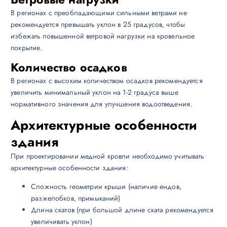
В регионах с преобладающими сильными ветрами не
рекомендуется превышать уклон в 25 градусов, чтобы
избежать повышенной ветровой нагрузки на кровельное
покрытие.
Количество осадков
В регионах с высоким количеством осадков рекомендуется
увеличить минимальный уклон на 1-2 градуса выше
нормативного значения для улучшения водоотведения.
Архитектурные особенности
здания
При проектировании медной кровли необходимо учитывать
архитектурные особенности здания:
Сложность геометрии крыши (наличие ендов,
разжелобков, примыканий)
Длина скатов (при большой длине ската рекомендуется
увеличивать уклон)