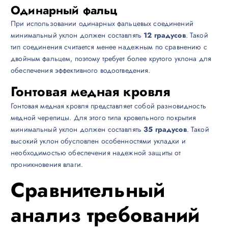
Одинарный фальц
При использовании одинарных фальцевых соединений
минимальный уклон должен составлять
12 градусов
. Такой
тип соединения считается менее надежным по сравнению с
двойным фальцем, поэтому требует более крутого уклона для
обеспечения эффективного водоотведения.
Гонтовая медная кровля
Гонтовая медная кровля представляет собой разновидность
медной черепицы. Для этого типа кровельного покрытия
минимальный уклон должен составлять
35 градусов
. Такой
высокий уклон обусловлен особенностями укладки и
необходимостью обеспечения надежной защиты от
проникновения влаги.
Сравнительный
анализ требований