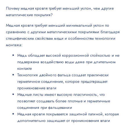
Почему медная кровля требует меньший уклон, чем другие
металлические покрытия?
Медная кровля требует меньший минимальный уклон по
сравнению с другими металлическими покрытиями благодаря
специфическим свойствам меди и особенностям технологии
монтажа:
Медь обладает высокой коррозионной стойкостью и не
подвержена воздействию воды даже при длительном
контакте
Технология двойного фальца создает практически
герметичное соединение, которое предотвращает
проникновение влаги
Медные листы имеют высокую пластичность, что
позволяет создавать более плотные и герметичные
соединения при фальцевании
Медная кровля покрывается защитной патиной, которая
дополнительно защищает от проникновения влаги