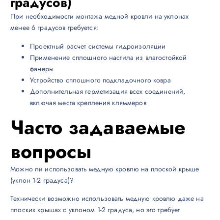
градусов)
При необходимости монтажа медной кровли на уклонах
менее 6 градусов требуется:
Проектный расчет системы гидроизоляции
Применение сплошного настила из влагостойкой
фанеры
Устройство сплошного подкладочного ковра
Дополнительная герметизация всех соединений,
включая места крепления кляммеров
Часто задаваемые
вопросы
Можно ли использовать медную кровлю на плоской крыше
(уклон 1-2 градуса)?
Технически возможно использовать медную кровлю даже на
плоских крышах с уклоном 1-2 градуса, но это требует