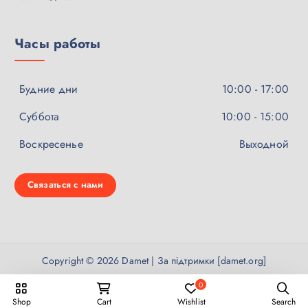
Часы работы
Будние дни
10:00 - 17:00
Суббота
10:00 - 15:00
Воскресенье
Выходной
Связаться с нами
Copyright © 2026 Damet | За підтримки [damet.org]
0
Shop
Cart
Wishlist
Search