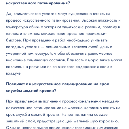
искусственного патинирования?
Да, климатические условия могут существенно влиять на
процесс искусственного патинирования. Высокая влажность и
температура обычно ускоряют химические реакции, поэтому в
теплом и влажном климате патинирование происходит
быстрее. При проведении работ необходимо учитывать
погодные условия — оптимальным является сухой день с
умеренной температурой, чтобы обеспечить равномерное
высыхание химических составов. Близость к морю также может
повлиять на результат из-за высокого содержания соли в
воздухе.
Повлияет ли искусственное патинирование на срок
службы медной кровли?
При правильном выполнении профессиональными методами
искусственное патинирование не должно негативно влиять на
срок службы медной кровли. Напротив, патина создает
защитный слой, предотвращающий дальнейшую коррозию.
Однако неправильное применение агрессивных химических