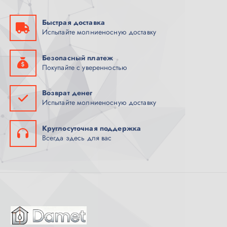
Быстрая доставка
Испытайте молниеносную доставку
Безопасный платеж
Покупайте с уверенностью
Возврат денег
Испытайте молниеносную доставку
Круглосуточная поддержка
Всегда здесь для вас