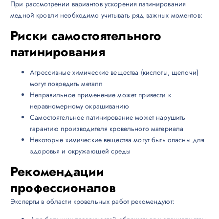
При рассмотрении вариантов ускорения патинирования
медной кровли необходимо учитывать ряд важных моментов:
Риски самостоятельного
патинирования
Агрессивные химические вещества (кислоты, щелочи)
могут повредить металл
Неправильное применение может привести к
неравномерному окрашиванию
Самостоятельное патинирование может нарушить
гарантию производителя кровельного материала
Некоторые химические вещества могут быть опасны для
здоровья и окружающей среды
Рекомендации
профессионалов
Эксперты в области кровельных работ рекомендуют: