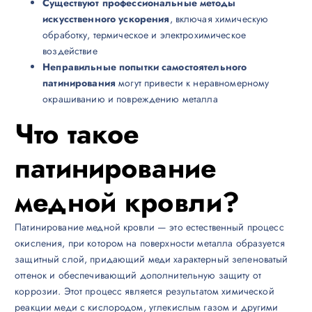
Существуют профессиональные методы
искусственного ускорения
, включая химическую
обработку, термическое и электрохимическое
воздействие
Неправильные попытки самостоятельного
патинирования
могут привести к неравномерному
окрашиванию и повреждению металла
Что такое
патинирование
медной кровли?
Патинирование медной кровли — это естественный процесс
окисления, при котором на поверхности металла образуется
защитный слой, придающий меди характерный зеленоватый
оттенок и обеспечивающий дополнительную защиту от
коррозии. Этот процесс является результатом химической
реакции меди с кислородом, углекислым газом и другими