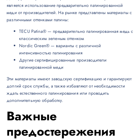
является использование предварительно патинированной
меди от производителей. На рынке представлены материалы с
различными оттенками патины:
TECU Patina® — предварительно патинированная медь с
классическим зеленым оттенком
Nordic Green® — варианты с различной
интенсивностью патинирования
Другие сертифицированные производители
патинированной меди
Эти материалы имеют заводскую сертификацию и гарантируют
долгий срок службы, а также избавляют от необходимости
ждать естественного патинирования или проводить
дополнительную обработку.
Важные
предостережения