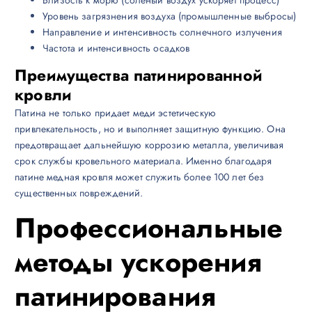
Уровень загрязнения воздуха (промышленные выбросы)
Направление и интенсивность солнечного излучения
Частота и интенсивность осадков
Преимущества патинированной
кровли
Патина не только придает меди эстетическую
привлекательность, но и выполняет защитную функцию. Она
предотвращает дальнейшую коррозию металла, увеличивая
срок службы кровельного материала. Именно благодаря
патине медная кровля может служить более 100 лет без
существенных повреждений.
Профессиональные
методы ускорения
патинирования