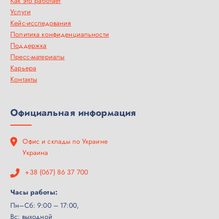
Как это работает
Услуги
Кейс-исследования
Политика конфиденциальности
Поддержка
Пресс-материалы
Карьера
Контакты
Официальная информация
Офис и склады по Украине
Украина
+38 (067) 86 37 700
Часы работы:
Пн–Сб: 9:00 – 17:00,
Вс: выходной