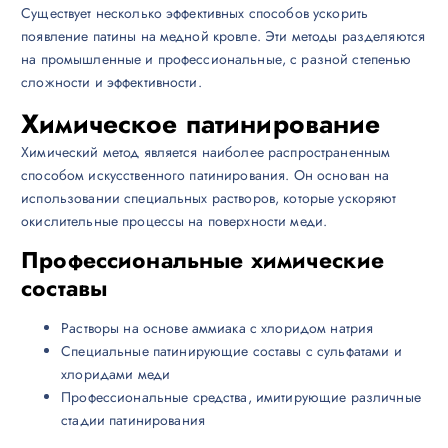
Существует несколько эффективных способов ускорить
появление патины на медной кровле. Эти методы разделяются
на промышленные и профессиональные, с разной степенью
сложности и эффективности.
Химическое патинирование
Химический метод является наиболее распространенным
способом искусственного патинирования. Он основан на
использовании специальных растворов, которые ускоряют
окислительные процессы на поверхности меди.
Профессиональные химические
составы
Растворы на основе аммиака с хлоридом натрия
Специальные патинирующие составы с сульфатами и
хлоридами меди
Профессиональные средства, имитирующие различные
стадии патинирования