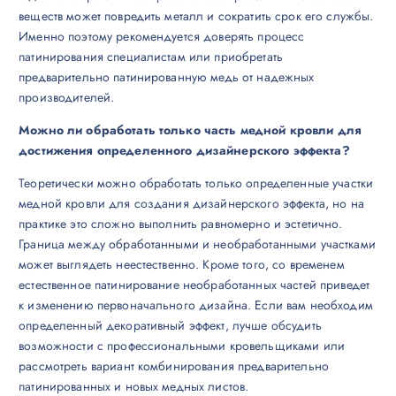
веществ может повредить металл и сократить срок его службы.
Именно поэтому рекомендуется доверять процесс
патинирования специалистам или приобретать
предварительно патинированную медь от надежных
производителей.
Можно ли обработать только часть медной кровли для
достижения определенного дизайнерского эффекта?
Теоретически можно обработать только определенные участки
медной кровли для создания дизайнерского эффекта, но на
практике это сложно выполнить равномерно и эстетично.
Граница между обработанными и необработанными участками
может выглядеть неестественно. Кроме того, со временем
естественное патинирование необработанных частей приведет
к изменению первоначального дизайна. Если вам необходим
определенный декоративный эффект, лучше обсудить
возможности с профессиональными кровельщиками или
рассмотреть вариант комбинирования предварительно
патинированных и новых медных листов.