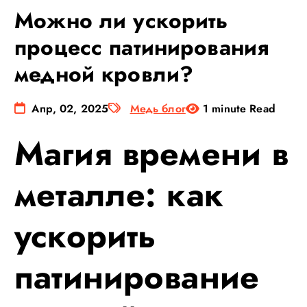
Можно ли ускорить
процесс патинирования
медной кровли?
Апр, 02, 2025
Медь блог
1 minute Read
Магия времени в
металле: как
ускорить
патинирование