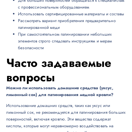
Для больших поверхностей обращаться к специалистам
с профессиональным оборудованием
Использовать сертифицированные материалы и составы
Рассмотреть вариант приобретения предварительно
патинированной меди
При самостоятельном патинировании небольших
элементов строго следовать инструкциям и мерам
безопасности
Часто задаваемые
вопросы
Можно ли использовать домашние средства (уксус,
лимонный сок) для патинирования медной кровли?
Использование домашних средств, таких как уксус или
лимонный сок, не рекомендуется для патинирования больших
поверхностей, включая кровлю. Эти вещества содержат
кислоты, которые могут неравномерно воздействовать на