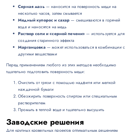
Серная мазь
— наносится на поверхность меди на
несколько часов, затем смывается
Медный купорос и сахар
— смешиваются в горячей
воде и наносятся на медь
Раствор соли и «серной печени»
— используется для
создания старинного эффекта
Марганцовка
— может использоваться в комбинации с
другими веществами
Перед применением любого из этих методов необходимо
тщательно подготовить поверхность меди:
Очистить от грязи с помощью надфиля или мелкой
наждачной бумаги
Обезжирить поверхность спиртом или специальным
растворителем
Промыть в теплой воде и тщательно высушить
Заводские решения
Для крупных кровельных проектов оптимальным решением