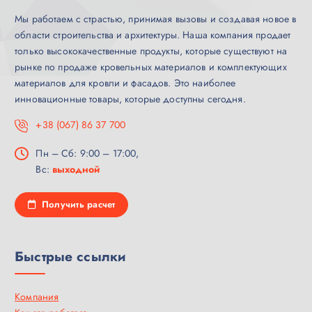
Мы работаем с страстью, принимая вызовы и создавая новое в
области строительства и архитектуры. Наша компания продает
только высококачественные продукты, которые существуют на
рынке по продаже кровельных материалов и комплектующих
материалов для кровли и фасадов. Это наиболее
инновационные товары, которые доступны сегодня.
+38 (067) 86 37 700
Пн – Сб: 9:00 – 17:00,
Вс:
выходной
Получить расчет
Быстрые ссылки
Компания