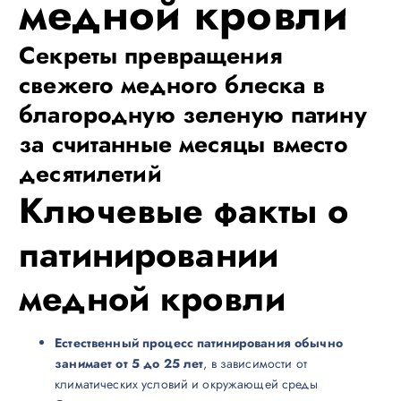
медной кровли
Секреты превращения
свежего медного блеска в
благородную зеленую патину
за считанные месяцы вместо
десятилетий
Ключевые факты о
патинировании
медной кровли
Естественный процесс патинирования обычно
занимает от 5 до 25 лет
, в зависимости от
климатических условий и окружающей среды