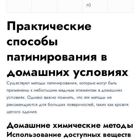
л)
Практические
способы
патинирования в
домашних условиях
Существуют методы патинирования, которые могут быть
применены к небольшим медным элементам в домашних
условиях. Однако важно помнить, что эти методы не
рекомендуются для больших поверхностей, таких как кровля
целого здания.
Домашние химические методы
Использование доступных веществ