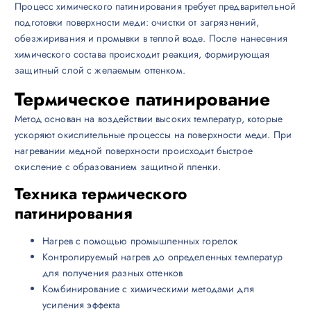
Процесс химического патинирования требует предварительной
подготовки поверхности меди: очистки от загрязнений,
обезжиривания и промывки в теплой воде. После нанесения
химического состава происходит реакция, формирующая
защитный слой с желаемым оттенком.
Термическое патинирование
Метод основан на воздействии высоких температур, которые
ускоряют окислительные процессы на поверхности меди. При
нагревании медной поверхности происходит быстрое
окисление с образованием защитной пленки.
Техника термического
патинирования
Нагрев с помощью промышленных горелок
Контролируемый нагрев до определенных температур
для получения разных оттенков
Комбинирование с химическими методами для
усиления эффекта