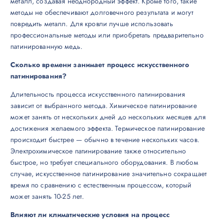
металл, создавая неоднородный эффект. Кроме того, такие
методы не обеспечивают долговечного результата и могут
повредить металл. Для кровли лучше использовать
профессиональные методы или приобретать предварительно
патинированную медь.
Сколько времени занимает процесс искусственного
патинирования?
Длительность процесса искусственного патинирования
зависит от выбранного метода. Химическое патинирование
может занять от нескольких дней до нескольких месяцев для
достижения желаемого эффекта. Термическое патинирование
происходит быстрее — обычно в течение нескольких часов.
Электрохимическое патинирование также относительно
быстрое, но требует специального оборудования. В любом
случае, искусственное патинирование значительно сокращает
время по сравнению с естественным процессом, который
может занять 10-25 лет.
Влияют ли климатические условия на процесс