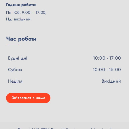
Години роботи:
Пн–Сб: 9:00 – 17:00,
Нд: вихідний
Час роботи
Будні дні
10:00 - 17:00
Субота
10:00 - 15:00
Неділя
Вихідний
Зв'язатися з нами