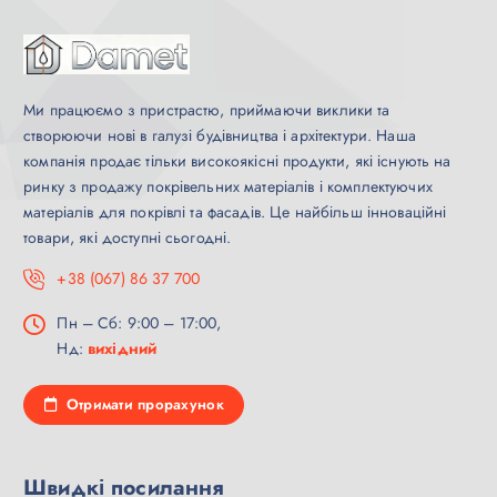
Ми працюємо з пристрастю, приймаючи виклики та
створюючи нові в галузі будівництва і архітектури. Наша
компанія продає тільки високоякісні продукти, які існують на
ринку з продажу покрівельних матеріалів і комплектуючих
матеріалів для покрівлі та фасадів. Це найбільш інноваційні
товари, які доступні сьогодні.
+38 (067) 86 37 700
Пн – Сб: 9:00 – 17:00,
Нд:
вихідний
Отримати прорахунок
Швидкі посилання