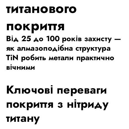
титанового
покриття
Від 25 до 100 років захисту —
як алмазоподібна структура
TiN робить метали практично
вічними
Ключові переваги
покриття з нітриду
титану