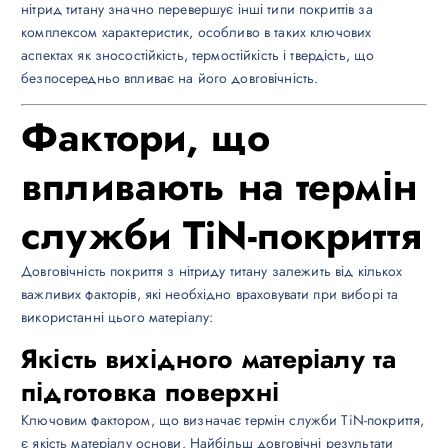
нітрид титану значно перевершує інші типи покриттів за
комплексом характеристик, особливо в таких ключових
аспектах як зносостійкість, термостійкість і твердість, що
безпосередньо впливає на його довговічність.
Фактори, що
впливають на термін
служби TiN-покриття
Довговічність покриття з нітриду титану залежить від кількох
важливих факторів, які необхідно враховувати при виборі та
використанні цього матеріалу:
Якість вихідного матеріалу та
підготовка поверхні
Ключовим фактором, що визначає термін служби TiN-покриття,
є якість матеріалу основи. Найбільш довговічні результати