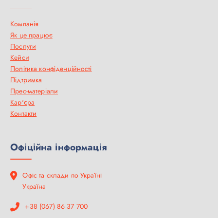
Компанія
Як це працює
Послуги
Кейси
Політика конфіденційності
Підтримка
Прес-матеріали
Кар'єра
Контакти
Офіційна інформація
Офіс та склади по Україні
Україна
+38 (067) 86 37 700