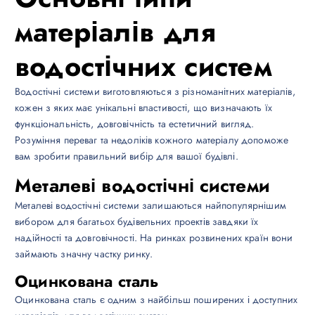
матеріалів для
водостічних систем
Водостічні системи виготовляються з різноманітних матеріалів,
кожен з яких має унікальні властивості, що визначають їх
функціональність, довговічність та естетичний вигляд.
Розуміння переваг та недоліків кожного матеріалу допоможе
вам зробити правильний вибір для вашої будівлі.
Металеві водостічні системи
Металеві водостічні системи залишаються найпопулярнішим
вибором для багатьох будівельних проектів завдяки їх
надійності та довговічності. На ринках розвинених країн вони
займають значну частку ринку.
Оцинкована сталь
Оцинкована сталь є одним з найбільш поширених і доступних