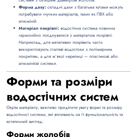
Форма даху:
складні дахи з багатьма кутами можуть
потребувати гнучких матеріалів, таких як ПВХ або
алюміній.
Матеріал покрівлі:
водостічна система повинна
гармонійно поєднуватися з матеріалом покрівлі.
Наприклад, для металевих покрівель часто
використовують сталеві водостоки з полімерним
покриттям, а для м’якої черепиці — пластикові або
алюмінієві системи.
Форми та розміри
водостічних систем
Окрім матеріалу, важливо приділити увагу формі та розміру
водостічної системи, які впливають на її функціональність та
естетичний вигляд:
Форми жолобів