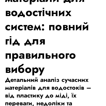
водостічних
систем: повний
гід для
правильного
вибору
Детальний аналіз сучасних
матеріалів для водостоків –
від пластику до міді, їх
переваги, недоліки та