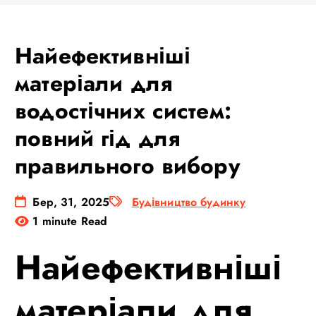
Найефективніші
матеріали для
водостічних систем:
повний гід для
правильного вибору
Бер, 31, 2025
Будівництво будинку
1 minute Read
Найефективніші
матеріали для