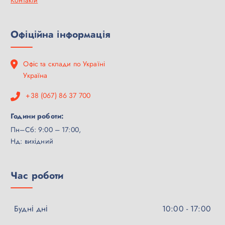
Контакти
Офіційна інформація
Офіс та склади по Україні
Україна
+38 (067) 86 37 700
Години роботи:
Пн–Сб: 9:00 – 17:00,
Нд: вихідний
Час роботи
Будні дні
10:00 - 17:00