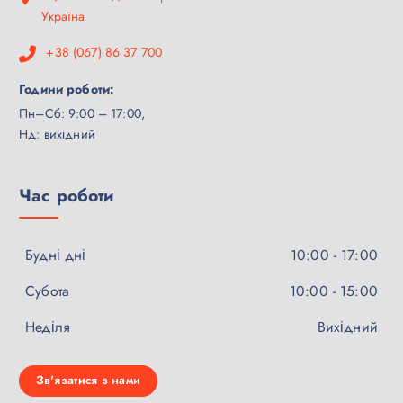
Україна
+38 (067) 86 37 700
Години роботи:
Пн–Сб: 9:00 – 17:00,
Нд: вихідний
Час роботи
Будні дні
10:00 - 17:00
Субота
10:00 - 15:00
Неділя
Вихідний
Зв'язатися з нами