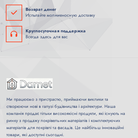
Возврат денег
Испытайте молниеносную доставку
Круглосуточная поддержка
Всегда здесь для вас
Ми працюємо з пристрастю, приймаючи виклики та
створюючи нові в галузі будівництва і архітектури. Наша
компанія продає тільки високоякісні продукти, які існують на
ринку з продажу покрівельних матеріалів і комплектуючих
матеріалів для покрівлі та фасадів. Це найбільш інноваційні
товари, які доступні сьогодні.