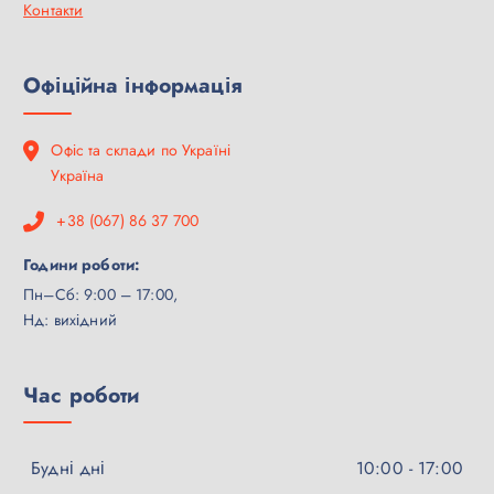
Контакти
Офіційна інформація
Офіс та склади по Україні
Україна
+38 (067) 86 37 700
Години роботи:
Пн–Сб: 9:00 – 17:00,
Нд: вихідний
Час роботи
Будні дні
10:00 - 17:00