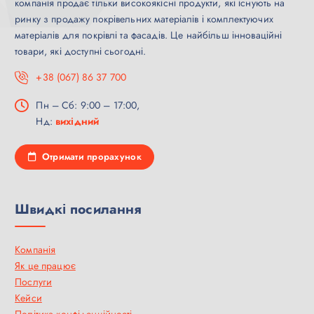
компанія продає тільки високоякісні продукти, які існують на
ринку з продажу покрівельних матеріалів і комплектуючих
матеріалів для покрівлі та фасадів. Це найбільш інноваційні
товари, які доступні сьогодні.
+38 (067) 86 37 700
Пн – Сб: 9:00 – 17:00,
Нд:
вихідний
Отримати прорахунок
Швидкі посилання
Компанія
Як це працює
Послуги
Кейси