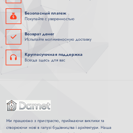
Безопасный платеж
Покупайте с уверенностью
Возврат денег
Испытайте молниеносную доставку
Круглосуточная поддержка
Всегда здесь для вас
Ми працюємо з пристрастю, приймаючи виклики та
створюючи нові в галузі будівництва і архітектури. Наша