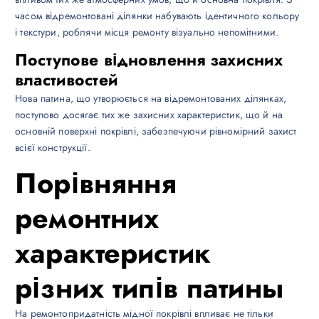
часом відремонтовані ділянки набувають ідентичного кольору
і текстури, роблячи місця ремонту візуально непомітними.
Поступове відновлення захисних
властивостей
Нова патина, що утворюється на відремонтованих ділянках,
поступово досягає тих же захисних характеристик, що й на
основній поверхні покрівлі, забезпечуючи рівномірний захист
всієї конструкції.
Порівняння
ремонтних
характеристик
різних типів патины
На ремонтопридатність мідної покрівлі впливає не тільки