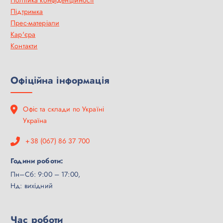
Політика конфіденційності
Підтримка
Прес-матеріали
Кар'єра
Контакти
Офіційна інформація
Офіс та склади по Україні
Україна
+38 (067) 86 37 700
Години роботи:
Пн–Сб: 9:00 – 17:00,
Нд: вихідний
Час роботи