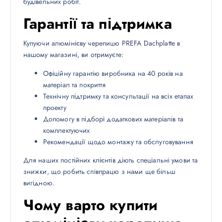
будівельних робіт.
Гарантії та підтримка
Купуючи алюмінієву черепицю PREFA Dachplatte в
нашому магазині, ви отримуєте:
Офіційну гарантію виробника на 40 років на
матеріал та покриття
Технічну підтримку та консультації на всіх етапах
проекту
Допомогу в підборі додаткових матеріалів та
комплектуючих
Рекомендації щодо монтажу та обслуговування
Для наших постійних клієнтів діють спеціальні умови та
знижки, що робить співпрацю з нами ще більш
вигідною.
Чому варто купити