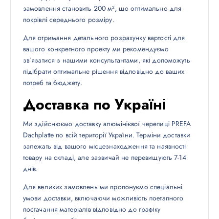
замовлення становить 200 м², що оптимально для
покрівлі середнього розміру.
Для отримання детального розрахунку вартості для
вашого конкретного проекту ми рекомендуємо
зв’язатися з нашими консультантами, які допоможуть
підібрати оптимальне рішення відповідно до ваших
потреб та бюджету.
Доставка по Україні
Ми здійснюємо доставку алюмінієвої черепиці PREFA
Dachplatte по всій території України. Терміни доставки
залежать від вашого місцезнаходження та наявності
товару на складі, але зазвичай не перевищують 7-14
днів.
Для великих замовлень ми пропонуємо спеціальні
умови доставки, включаючи можливість поетапного
постачання матеріалів відповідно до графіку